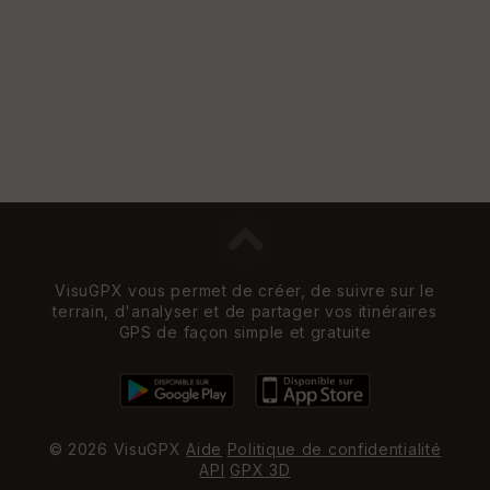
VisuGPX vous permet de créer, de suivre sur le
terrain, d'analyser et de partager vos itinéraires
GPS de façon simple et gratuite
© 2026 VisuGPX
Aide
Politique de confidentialité
API
GPX 3D