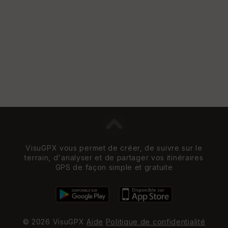
VisuGPX vous permet de créer, de suivre sur le
terrain, d'analyser et de partager vos itinéraires
GPS de façon simple et gratuite
© 2026 VisuGPX
Aide
Politique de confidentialité