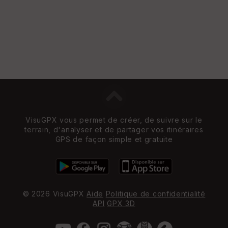
VisuGPX vous permet de créer, de suivre sur le
terrain, d'analyser et de partager vos itinéraires
GPS de façon simple et gratuite
© 2026 VisuGPX
Aide
Politique de confidentialité
API
GPX 3D