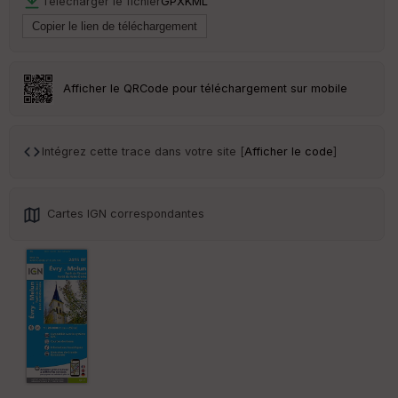
Télécharger le fichier
GPX
KML
Afficher le QRCode pour téléchargement sur mobile
Intégrez cette trace dans votre site [
Afficher le code
]
Cartes IGN correspondantes