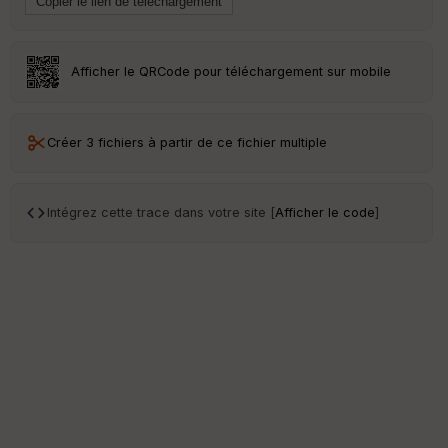
Afficher le QRCode pour téléchargement sur mobile
Créer 3 fichiers à partir de ce fichier multiple
Intégrez cette trace dans votre site [
Afficher le code
]