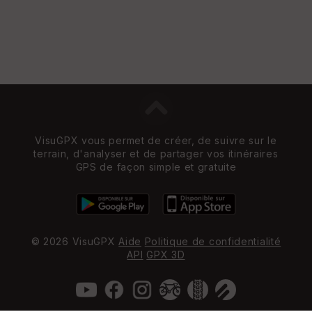
VisuGPX vous permet de créer, de suivre sur le
terrain, d'analyser et de partager vos itinéraires
GPS de façon simple et gratuite
© 2026 VisuGPX
Aide
Politique de confidentialité
API
GPX 3D