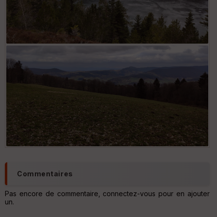
Lac Blanc
Vue de la vallée depuis Surcenord
Commentaires
Pas encore de commentaire, connectez-vous pour en ajouter
un.