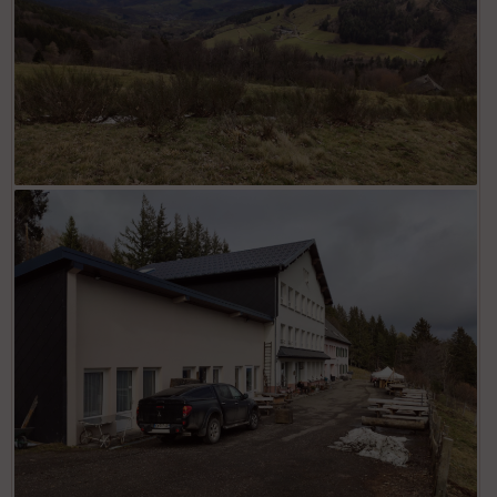
Orbey