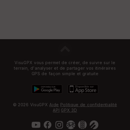
VisuGPX vous permet de créer, de suivre sur le
terrain, d'analyser et de partager vos itinéraires
GPS de façon simple et gratuite
© 2026 VisuGPX
Aide
Politique de confidentialité
API
GPX 3D