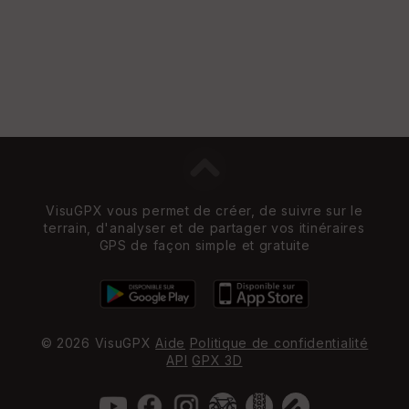
VisuGPX vous permet de créer, de suivre sur le
terrain, d'analyser et de partager vos itinéraires
GPS de façon simple et gratuite
© 2026 VisuGPX
Aide
Politique de confidentialité
API
GPX 3D