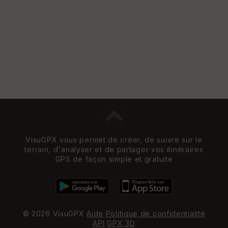
VisuGPX vous permet de créer, de suivre sur le
terrain, d'analyser et de partager vos itinéraires
GPS de façon simple et gratuite
© 2026 VisuGPX
Aide
Politique de confidentialité
API
GPX 3D