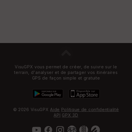
VisuGPX vous permet de créer, de suivre sur le
terrain, d'analyser et de partager vos itinéraires
GPS de façon simple et gratuite
© 2026 VisuGPX
Aide
Politique de confidentialité
API
GPX 3D