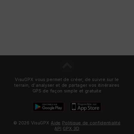
VisuGPX vous permet de créer, de suivre sur le
terrain, d'analyser et de partager vos itinéraires
GPS de façon simple et gratuite
© 2026 VisuGPX
Aide
Politique de confidentialité
API
GPX 3D