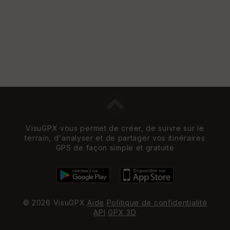
VisuGPX vous permet de créer, de suivre sur le
terrain, d'analyser et de partager vos itinéraires
GPS de façon simple et gratuite
© 2026 VisuGPX
Aide
Politique de confidentialité
API
GPX 3D