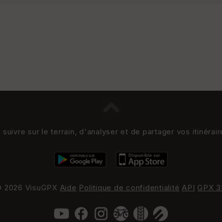
uivre sur le terrain, d'analyser et de partager vos itinérai
 2026 VisuGPX
Aide
Politique de confidentialité
API
GPX 3