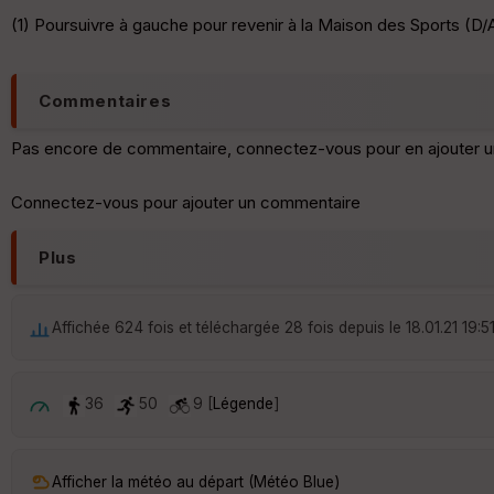
(1) Poursuivre à gauche pour revenir à la Maison des Sports (D/
Commentaires
Pas encore de commentaire, connectez-vous pour en ajouter u
Connectez-vous pour ajouter un commentaire
Plus
Affichée 624 fois et téléchargée 28 fois depuis le 18.01.21 19:5
36
50
9 [
Légende
]
Afficher la météo au départ (Météo Blue)