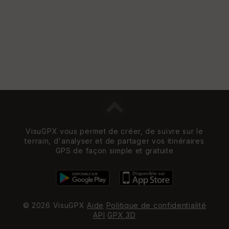
VisuGPX vous permet de créer, de suivre sur le
terrain, d'analyser et de partager vos itinéraires
GPS de façon simple et gratuite
© 2026 VisuGPX
Aide
Politique de confidentialité
API
GPX 3D