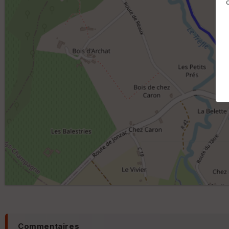
Commentaires