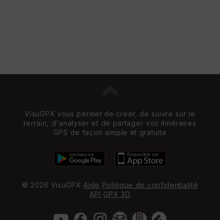
VisuGPX vous permet de créer, de suivre sur le
terrain, d'analyser et de partager vos itinéraires
GPS de façon simple et gratuite
© 2026 VisuGPX
Aide
Politique de confidentialité
API
GPX 3D