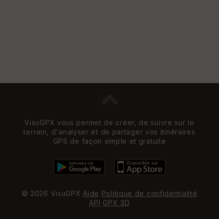
VisuGPX vous permet de créer, de suivre sur le
terrain, d'analyser et de partager vos itinéraires
GPS de façon simple et gratuite
© 2026 VisuGPX
Aide
Politique de confidentialité
API
GPX 3D