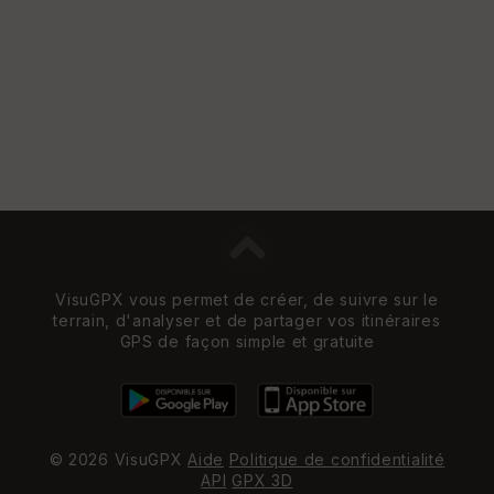
VisuGPX vous permet de créer, de suivre sur le
terrain, d'analyser et de partager vos itinéraires
GPS de façon simple et gratuite
© 2026 VisuGPX
Aide
Politique de confidentialité
API
GPX 3D