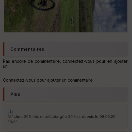
Commentaires
Pas encore de commentaire, connectez-vous pour en ajouter
un.
Connectez-vous pour ajouter un commentaire
Plus
Affichée 265 fois et téléchargée 39 fois depuis le 08.05.25
09:20