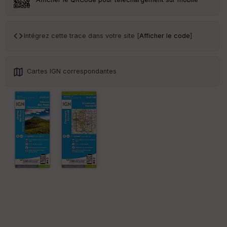
Intégrez cette trace dans votre site [
Afficher le code
]
Cartes IGN correspondantes