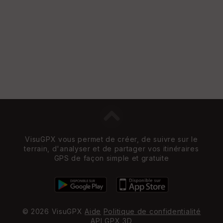
VisuGPX vous permet de créer, de suivre sur le
terrain, d'analyser et de partager vos itinéraires
GPS de façon simple et gratuite
© 2026 VisuGPX
Aide
Politique de confidentialité
API
GPX 3D