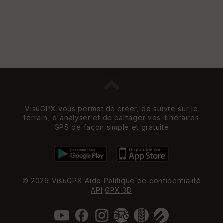
VisuGPX vous permet de créer, de suivre sur le
terrain, d'analyser et de partager vos itinéraires
GPS de façon simple et gratuite
© 2026 VisuGPX
Aide
Politique de confidentialité
API
GPX 3D