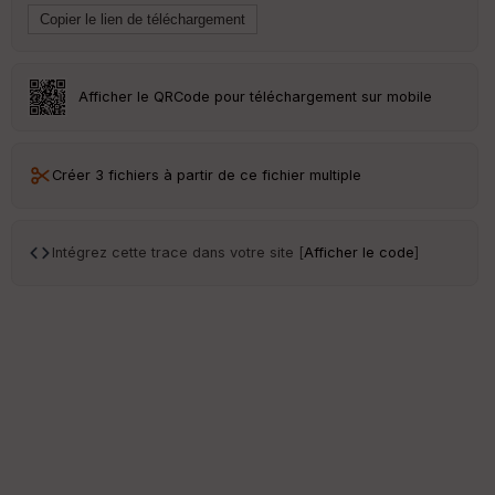
Afficher le QRCode pour téléchargement sur mobile
Créer 3 fichiers à partir de ce fichier multiple
Intégrez cette trace dans votre site [
Afficher le code
]