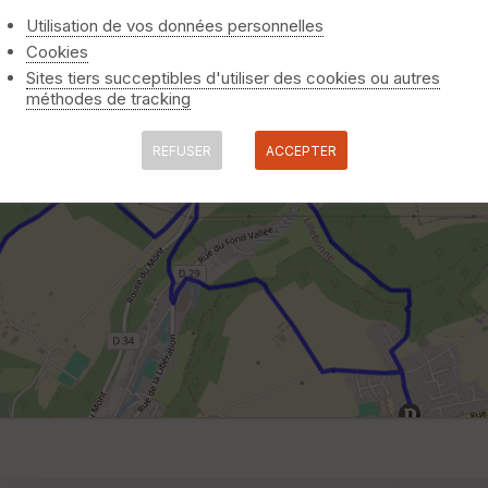
Utilisation de vos données personnelles
Cookies
Sites tiers succeptibles d'utiliser des cookies ou autres
méthodes de tracking
REFUSER
ACCEPTER