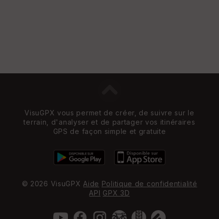
VisuGPX vous permet de créer, de suivre sur le
terrain, d'analyser et de partager vos itinéraires
GPS de façon simple et gratuite
© 2026 VisuGPX
Aide
Politique de confidentialité
API
GPX 3D