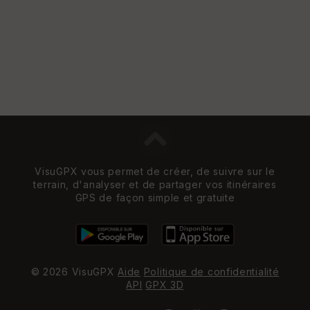
VisuGPX vous permet de créer, de suivre sur le
terrain, d'analyser et de partager vos itinéraires
GPS de façon simple et gratuite
© 2026 VisuGPX
Aide
Politique de confidentialité
API
GPX 3D