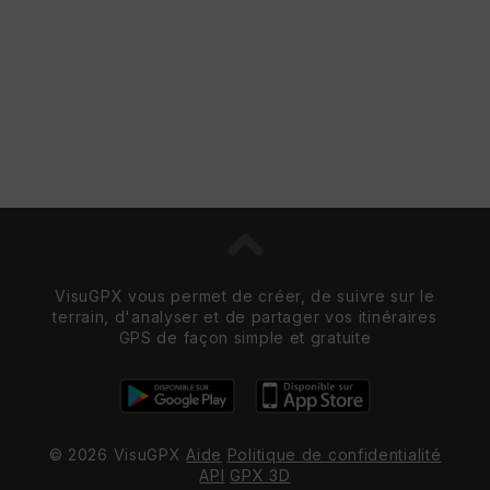
VisuGPX vous permet de créer, de suivre sur le
terrain, d'analyser et de partager vos itinéraires
GPS de façon simple et gratuite
© 2026 VisuGPX
Aide
Politique de confidentialité
API
GPX 3D