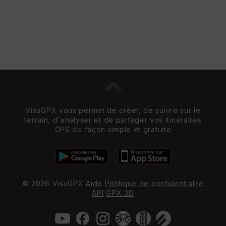
VisuGPX vous permet de créer, de suivre sur le
terrain, d'analyser et de partager vos itinéraires
GPS de façon simple et gratuite
© 2026 VisuGPX
Aide
Politique de confidentialité
API
GPX 3D