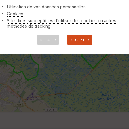
Utilisation de vos données personnelles
Cookies
Sites tiers succeptibles d'utiliser des cookies ou autres
méthodes de tracking
REFUSER
ACCEPTER