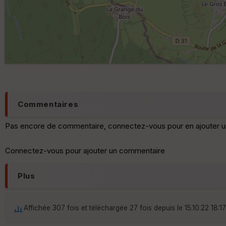
Commentaires
Pas encore de commentaire, connectez-vous pour en ajouter u
Connectez-vous pour ajouter un commentaire
Plus
Affichée 307 fois et téléchargée 27 fois depuis le 15.10.22 18:17