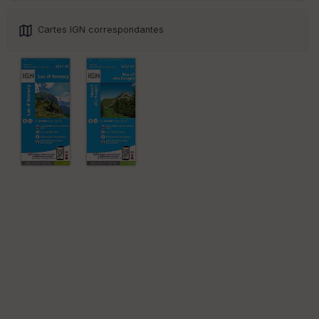
Cartes IGN correspondantes