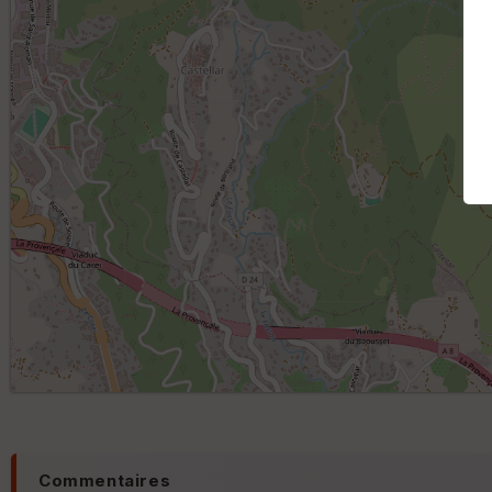
Commentaires