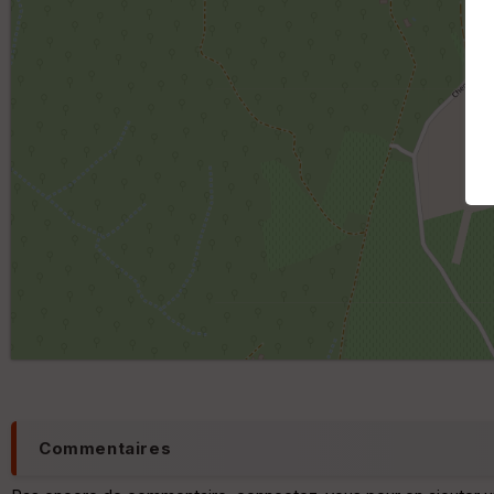
Commentaires