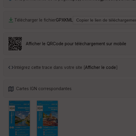
Télécharger le fichier
GPX
KML
Afficher le QRCode pour téléchargement sur mobile
Intégrez cette trace dans votre site [
Afficher le code
]
Cartes IGN correspondantes