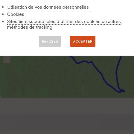
Utilisation de vos données personnelles
Cookies
Sites tiers succeptibles d'utiliser des cookies ou autres
méthodes de tracking
REFUSER
ACCEPTER