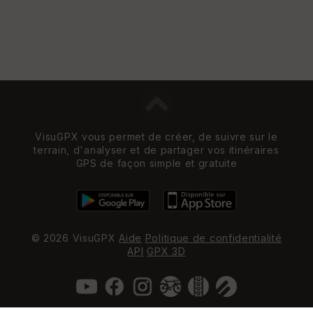
VisuGPX vous permet de créer, de suivre sur le
terrain, d'analyser et de partager vos itinéraires
GPS de façon simple et gratuite
© 2026 VisuGPX
Aide
Politique de confidentialité
API
GPX 3D