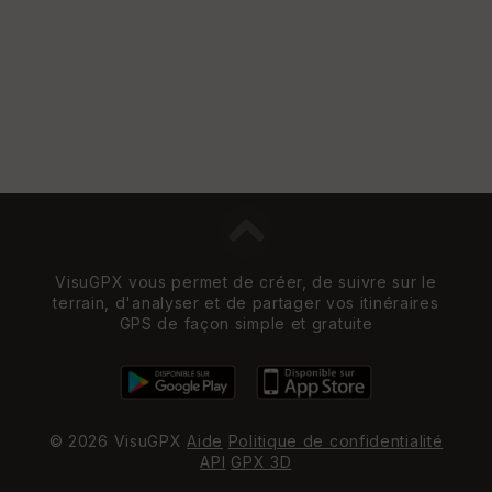
VisuGPX vous permet de créer, de suivre sur le
terrain, d'analyser et de partager vos itinéraires
GPS de façon simple et gratuite
© 2026 VisuGPX
Aide
Politique de confidentialité
API
GPX 3D