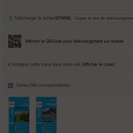
Télécharger le fichier
GPX
KML
Afficher le QRCode pour téléchargement sur mobile
Intégrez cette trace dans votre site [
Afficher le code
]
Cartes IGN correspondantes