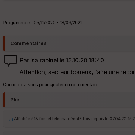
Programmée : 05/11/2020 - 18/03/2021
Commentaires
Par
isa.rapinel
le 13.10.20 18:40
Attention, secteur boueux, faire une reco
Connectez-vous pour ajouter un commentaire
Plus
Affichée 518 fois et téléchargée 47 fois depuis le 07.04.20 15: