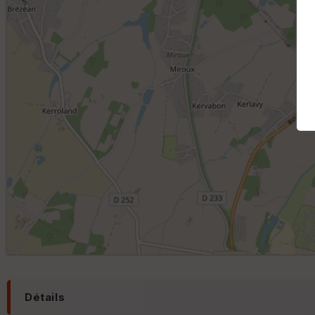
Détails