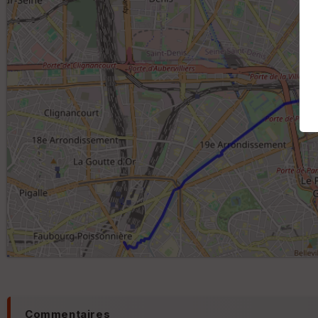
Commentaires