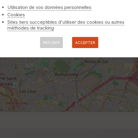
Utilisation de vos données personnelles
Cookies
Sites tiers succeptibles d'utiliser des cookies ou autres
méthodes de tracking
REFUSER
ACCEPTER