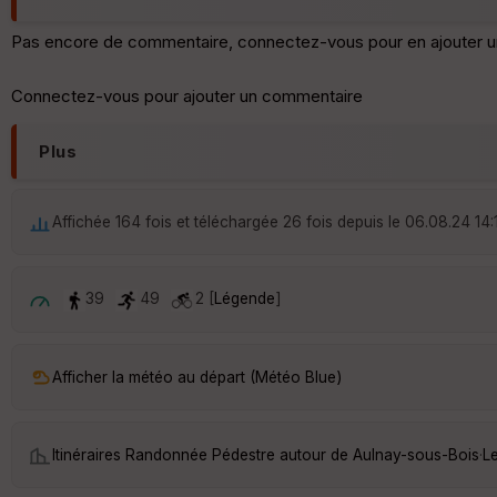
Pas encore de commentaire, connectez-vous pour en ajouter u
Connectez-vous pour ajouter un commentaire
Plus
Affichée 164 fois et téléchargée 26 fois depuis le 06.08.24 14:
39
49
2 [
Légende
]
Afficher la météo au départ (Météo Blue)
Itinéraires Randonnée Pédestre autour de
Aulnay-sous-Bois
·
L