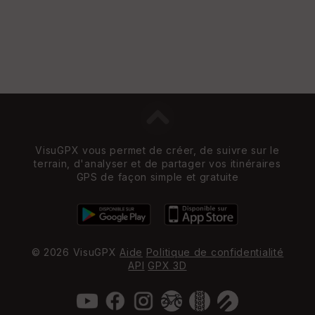
VisuGPX vous permet de créer, de suivre sur le
terrain, d'analyser et de partager vos itinéraires
GPS de façon simple et gratuite
© 2026 VisuGPX
Aide
Politique de confidentialité
API
GPX 3D