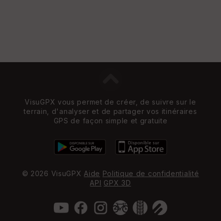
VisuGPX vous permet de créer, de suivre sur le
terrain, d'analyser et de partager vos itinéraires
GPS de façon simple et gratuite
© 2026 VisuGPX
Aide
Politique de confidentialité
API
GPX 3D