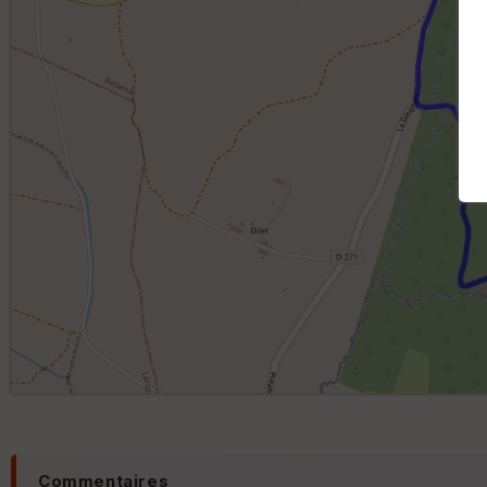
Commentaires