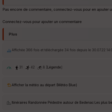
Pas encore de commentaire, connectez-vous pour en ajouter u
Connectez-vous pour ajouter un commentaire
Plus
Affichée 366 fois et téléchargée 34 fois depuis le 30.07.22 14:
31
42
8 [
Légende
]
Afficher la météo au départ (Météo Blue)
Itinéraires Randonnée Pédestre autour de
Bedenac
·
Les plus b