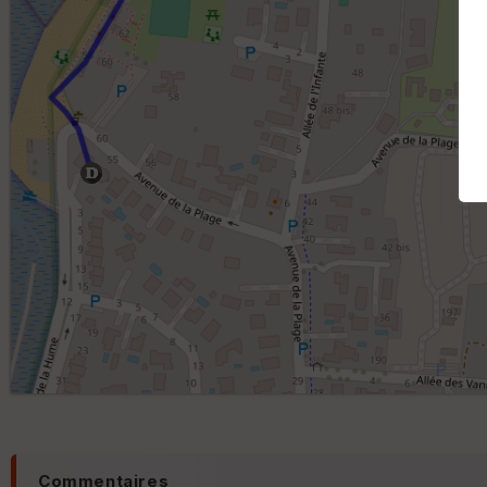
Commentaires