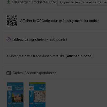
Télécharger le fichier
GPX
KML
Afficher le QRCode pour téléchargement sur mobile
Tableau de marche
(max 250 points)
Intégrez cette trace dans votre site [
Afficher le code
]
Cartes IGN correspondantes