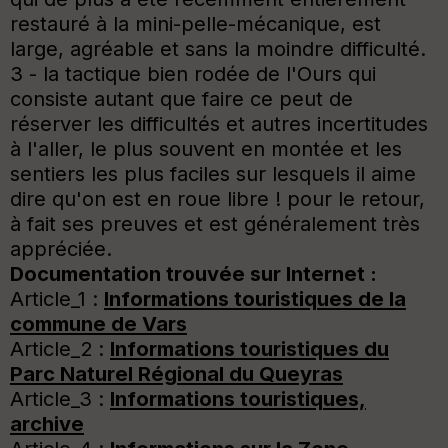
restauré à la mini-pelle-mécanique, est
large, agréable et sans la moindre difficulté.
3 - la tactique bien rodée de l'Ours qui
consiste autant que faire ce peut de
réserver les difficultés et autres incertitudes
à l'aller, le plus souvent en montée et les
sentiers les plus faciles sur lesquels il aime
dire qu'on est en roue libre ! pour le retour,
à fait ses preuves et est généralement très
appréciée.
Documentation trouvée sur Internet :
Article_1 :
Informations touristiques de la
commune de Vars
Article_2 :
Informations touristiques du
Parc Naturel Régional du Queyras
Article_3 :
Informations touristiques,
archive