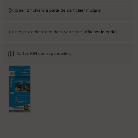
Créer 2 fichiers à partir de ce fichier multiple
Intégrez cette trace dans votre site [
Afficher le code
]
Cartes IGN correspondantes