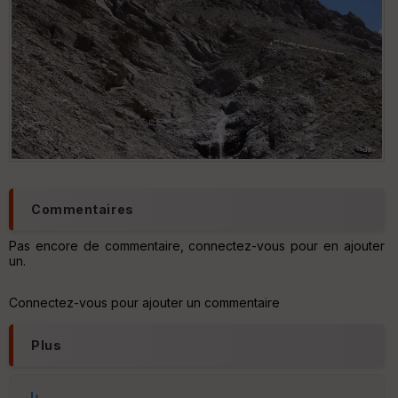
Commentaires
Pas encore de commentaire, connectez-vous pour en ajouter
un.
Connectez-vous pour ajouter un commentaire
Plus