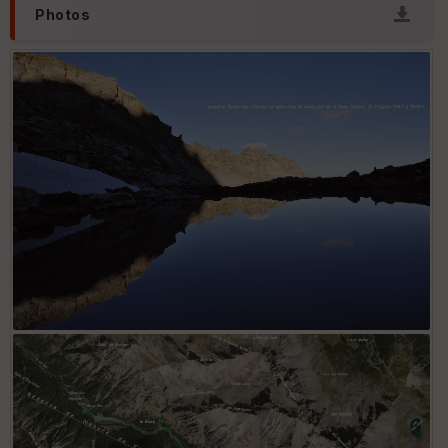
Photos