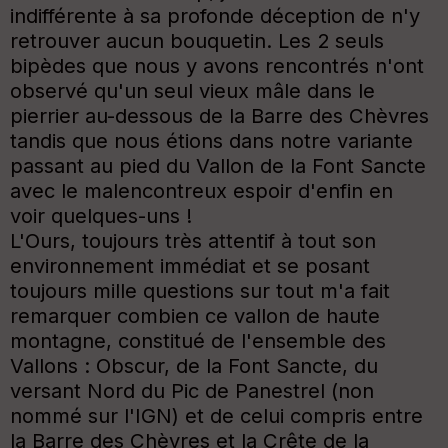
indifférente à sa profonde déception de n'y
retrouver aucun bouquetin. Les 2 seuls
bipèdes que nous y avons rencontrés n'ont
observé qu'un seul vieux mâle dans le
pierrier au-dessous de la Barre des Chèvres
tandis que nous étions dans notre variante
passant au pied du Vallon de la Font Sancte
avec le malencontreux espoir d'enfin en
voir quelques-uns !
L'Ours, toujours très attentif à tout son
environnement immédiat et se posant
toujours mille questions sur tout m'a fait
remarquer combien ce vallon de haute
montagne, constitué de l'ensemble des
Vallons : Obscur, de la Font Sancte, du
versant Nord du Pic de Panestrel (non
nommé sur l'IGN) et de celui compris entre
la Barre des Chèvres et la Crête de la