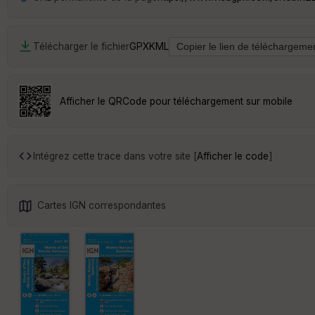
Télécharger le fichier
GPX
KML
Afficher le QRCode pour téléchargement sur mobile
Intégrez cette trace dans votre site [
Afficher le code
]
Cartes IGN correspondantes