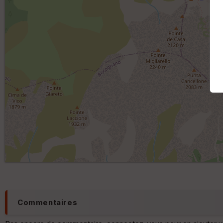
Commentaires