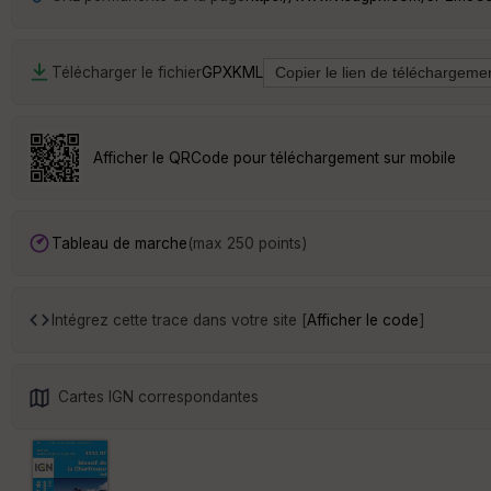
Télécharger le fichier
GPX
KML
Afficher le QRCode pour téléchargement sur mobile
Tableau de marche
(max 250 points)
Intégrez cette trace dans votre site [
Afficher le code
]
Cartes IGN correspondantes