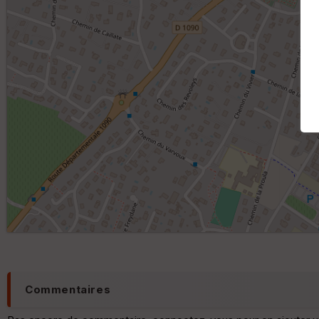
Commentaires