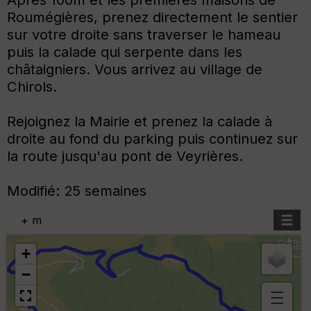
Roumégières, prenez directement le sentier
sur votre droite sans traverser le hameau
puis la calade qui serpente dans les
châtaigniers. Vous arrivez au village de
Chirols.
Rejoignez la Mairie et prenez la calade à
droite au fond du parking puis continuez sur
la route jusqu'au pont de Veyrières.
Modifié: 25 semaines
+
m
+
−