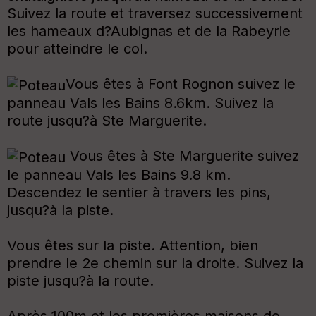
Suivez la route et traversez successivement
les hameaux d?Aubignas et de la Rabeyrie
pour atteindre le col.
Vous êtes à Font Rognon suivez le
panneau Vals les Bains 8.6km. Suivez la
route jusqu?à Ste Marguerite.
Vous êtes à Ste Marguerite suivez
le panneau Vals les Bains 9.8 km.
Descendez le sentier à travers les pins,
jusqu?à la piste.
Vous êtes sur la piste. Attention, bien
prendre le 2e chemin sur la droite. Suivez la
piste jusqu?à la route.
Après 100m et les premières maisons de