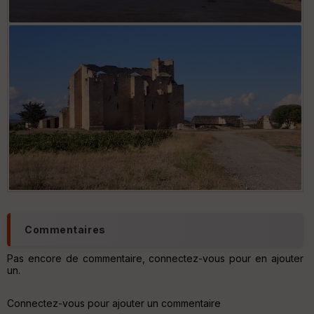
Commentaires
Pas encore de commentaire, connectez-vous pour en ajouter
un.
Connectez-vous pour ajouter un commentaire