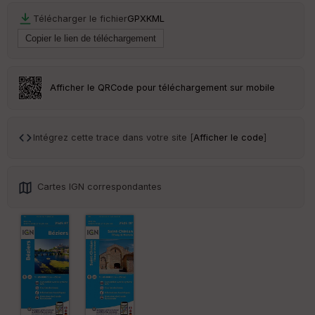
Télécharger le fichier
GPX
KML
Afficher le QRCode pour téléchargement sur mobile
Intégrez cette trace dans votre site [
Afficher le code
]
Cartes IGN correspondantes