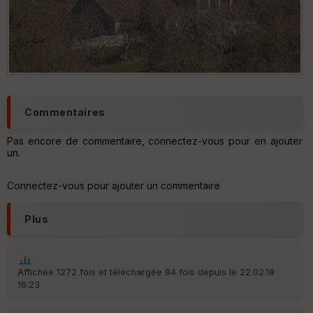
Pech Sec face à Trébïax
Commentaires
Pas encore de commentaire, connectez-vous pour en ajouter
un.
Connectez-vous pour ajouter un commentaire
Plus
Affichée 1272 fois et téléchargée 84 fois depuis le 22.02.18
16:23