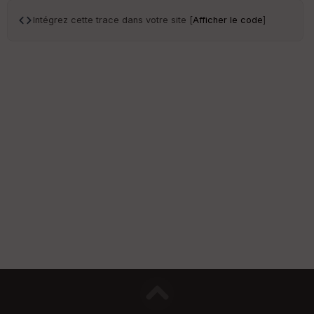
Intégrez cette trace dans votre site [
Afficher le code
]