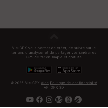
VisuGPX vous permet de créer, de suivre sur le
terrain, d'analyser et de partager vos itinéraires
GPS de façon simple et gratuite
© 2026 VisuGPX
Aide
Politique de confidentialité
API
GPX 3D