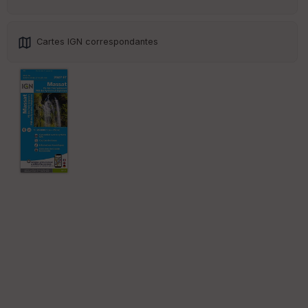
Cartes IGN correspondantes