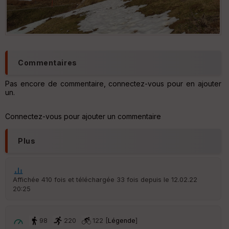
Commentaires
Pas encore de commentaire, connectez-vous pour en ajouter
un.
Connectez-vous pour ajouter un commentaire
Plus
Affichée 410 fois et téléchargée 33 fois depuis le 12.02.22
20:25
98
220
122 [
Légende
]