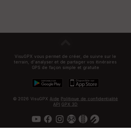
VisuGPX vous permet de créer, de suivre sur le
terrain, d'analyser et de partager vos itinéraires
GPS de façon simple et gratuite
© 2026 VisuGPX
Aide
Politique de confidentialité
API
GPX 3D