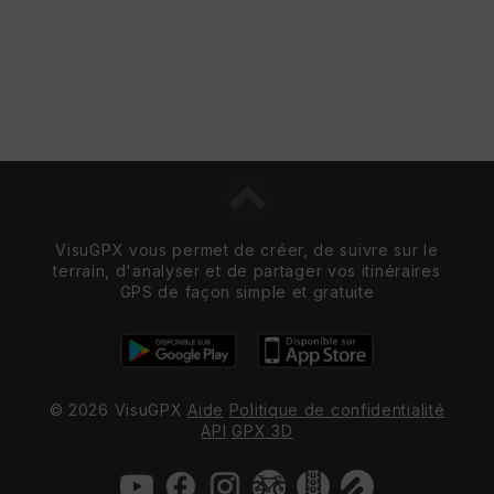
VisuGPX vous permet de créer, de suivre sur le
terrain, d'analyser et de partager vos itinéraires
GPS de façon simple et gratuite
© 2026 VisuGPX
Aide
Politique de confidentialité
API
GPX 3D