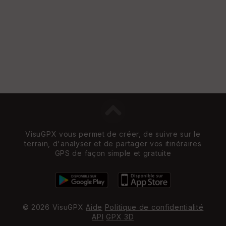
VisuGPX vous permet de créer, de suivre sur le
terrain, d'analyser et de partager vos itinéraires
GPS de façon simple et gratuite
© 2026 VisuGPX
Aide
Politique de confidentialité
API
GPX 3D